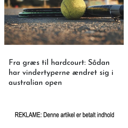
Fra græs til hardcourt: Sådan
har vindertyperne ændret sig i
australian open