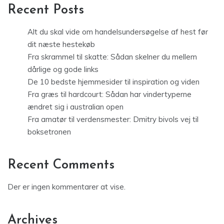
Recent Posts
Alt du skal vide om handelsundersøgelse af hest før
dit næste hestekøb
Fra skrammel til skatte: Sådan skelner du mellem
dårlige og gode links
De 10 bedste hjemmesider til inspiration og viden
Fra græs til hardcourt: Sådan har vindertyperne
ændret sig i australian open
Fra amatør til verdensmester: Dmitry bivols vej til
boksetronen
Recent Comments
Der er ingen kommentarer at vise.
Archives