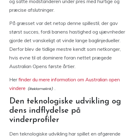
og satte modstanderen under pres med hurtige og
præcise afslutninger.
På græsset var det netop denne spillestil, der gav
størst succes, fordi banens hastighed og ujævnheder
gjorde det vanskeligt at vinde lange baglinjedueller.
Derfor blev de tidlige mestre kendt som netkonger,
hvis evne til at dominere foran nettet prægede
Australian Opens første årtier.
Her
finder du mere information om Australian open
vindere
.
Den teknologiske udvikling og
dens indflydelse på
vinderprofiler
Den teknologiske udvikling har spillet en afgørende